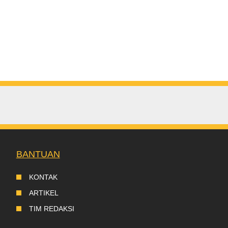
BANTUAN
KONTAK
ARTIKEL
TIM REDAKSI