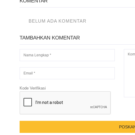
KOMENTAR
BELUM ADA KOMENTAR
TAMBAHKAN KOMENTAR
Kode Verifikasi