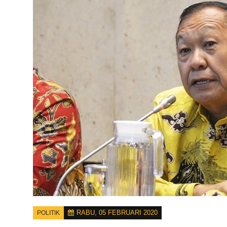
RABU, 05 FEBRUARI 2020
POLITIK