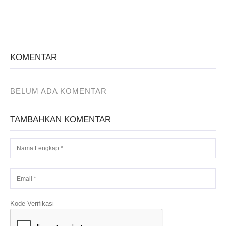
KOMENTAR
BELUM ADA KOMENTAR
TAMBAHKAN KOMENTAR
Kode Verifikasi