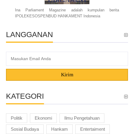
Ina Parliament Magazine adalah kumpulan berita
IPOLEKESOSPENBUD HANKAMENT Indonesia
LANGGANAN
Kirim
KATEGORI
Politik
Ekonomi
Ilmu Pengetahuan
Sosial Budaya
Hankam
Entertaiment