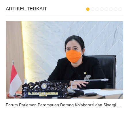
ARTIKEL TERKAIT
Forum Parlemen Perempuan Dorong Kolaborasi dan Sinergi antar Pimpinan Parlemen Perempuan