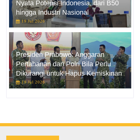
Nyata Potensi Indonesia, dari B50
hingga Industri Nasional
19 Jul 2026
Presiden Prabowo: Anggaran
Pertahanan dan Polri Bila Perlu
Dikurangi untuk Hapus Kemiskinan
19 Jul 2026