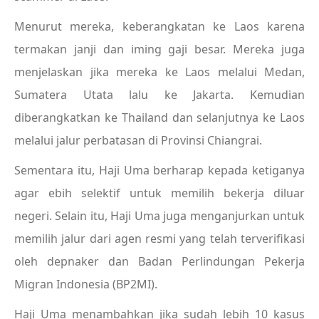
Menurut mereka, keberangkatan ke Laos karena
termakan janji dan iming gaji besar. Mereka juga
menjelaskan jika mereka ke Laos melalui Medan,
Sumatera Utata lalu ke Jakarta. Kemudian
diberangkatkan ke Thailand dan selanjutnya ke Laos
melalui jalur perbatasan di Provinsi Chiangrai.
Sementara itu, Haji Uma berharap kepada ketiganya
agar ebih selektif untuk memilih bekerja diluar
negeri. Selain itu, Haji Uma juga menganjurkan untuk
memilih jalur dari agen resmi yang telah terverifikasi
oleh depnaker dan Badan Perlindungan Pekerja
Migran Indonesia (BP2MI).
Haji Uma menambahkan jika sudah lebih 10 kasus