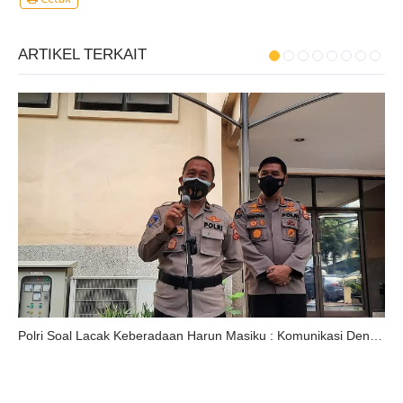
ARTIKEL TERKAIT
Polri Soal Lacak Keberadaan Harun Masiku : Komunikasi Dengan Negara Lain Diinsetifkan