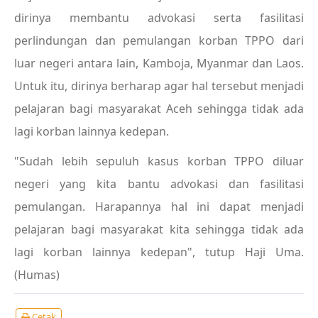
dirinya membantu advokasi serta fasilitasi
perlindungan dan pemulangan korban TPPO dari
luar negeri antara lain, Kamboja, Myanmar dan Laos.
Untuk itu, dirinya berharap agar hal tersebut menjadi
pelajaran bagi masyarakat Aceh sehingga tidak ada
lagi korban lainnya kedepan.
"Sudah lebih sepuluh kasus korban TPPO diluar
negeri yang kita bantu advokasi dan fasilitasi
pemulangan. Harapannya hal ini dapat menjadi
pelajaran bagi masyarakat kita sehingga tidak ada
lagi korban lainnya kedepan", tutup Haji Uma.
(Humas)
Cetak