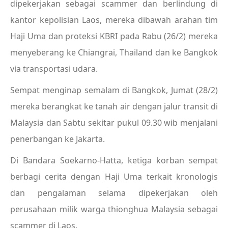
dipekerjakan sebagai scammer dan berlindung di
kantor kepolisian Laos, mereka dibawah arahan tim
Haji Uma dan proteksi KBRI pada Rabu (26/2) mereka
menyeberang ke Chiangrai, Thailand dan ke Bangkok
via transportasi udara.
Sempat menginap semalam di Bangkok, Jumat (28/2)
mereka berangkat ke tanah air dengan jalur transit di
Malaysia dan Sabtu sekitar pukul 09.30 wib menjalani
penerbangan ke Jakarta.
Di Bandara Soekarno-Hatta, ketiga korban sempat
berbagi cerita dengan Haji Uma terkait kronologis
dan pengalaman selama dipekerjakan oleh
perusahaan milik warga thionghua Malaysia sebagai
scammer di Laos.