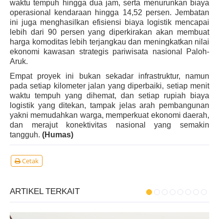
waktu tempuh hingga dua jam, serta menurunkan biaya
operasional kendaraan hingga 14,52 persen. Jembatan
ini juga menghasilkan efisiensi biaya logistik mencapai
lebih dari 90 persen yang diperkirakan akan membuat
harga komoditas lebih terjangkau dan meningkatkan nilai
ekonomi kawasan strategis pariwisata nasional Paloh-
Aruk.
Empat proyek ini bukan sekadar infrastruktur, namun
pada setiap kilometer jalan yang diperbaiki, setiap menit
waktu tempuh yang dihemat, dan setiap rupiah biaya
logistik yang ditekan, tampak jelas arah pembangunan
yakni memudahkan warga, memperkuat ekonomi daerah,
dan merajut konektivitas nasional yang semakin
tangguh.
(Humas)
Cetak
ARTIKEL TERKAIT