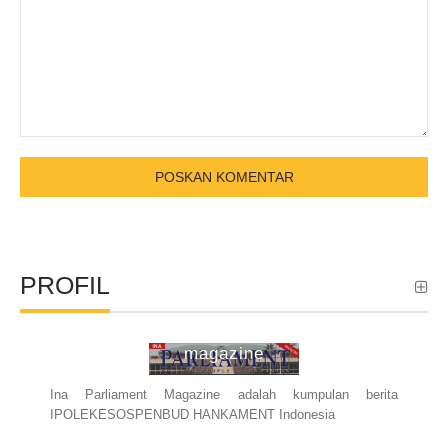
PROFIL
ina parliament
magazine
Ina Parliament Magazine adalah kumpulan berita
IPOLEKESOSPENBUD HANKAMENT Indonesia