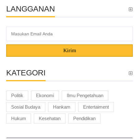
LANGGANAN
Kirim
KATEGORI
Politik
Ekonomi
Ilmu Pengetahuan
Sosial Budaya
Hankam
Entertaiment
Hukum
Kesehatan
Pendidikan