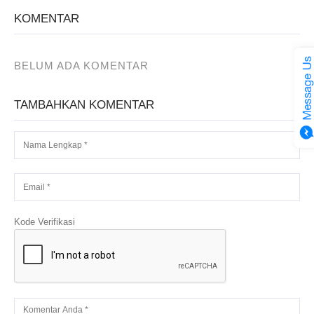
KOMENTAR
BELUM ADA KOMENTAR
TAMBAHKAN KOMENTAR
Kode Verifikasi