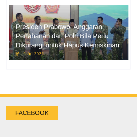
Presiden Prabowo: Anggaran
Pertahanan dan Polri Bila Perlu
Dikurangi untuk Hapus Kemiskinan
19 Jul 2026
FACEBOOK