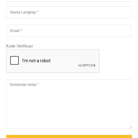
Kode Verifikasi