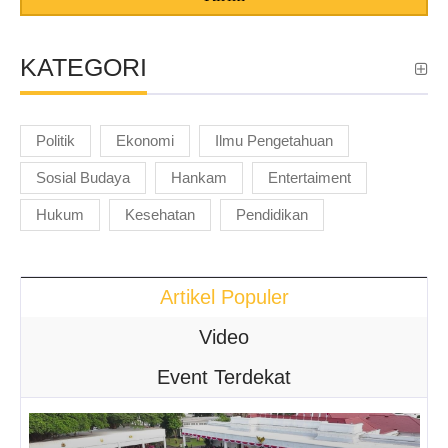
KATEGORI
Politik
Ekonomi
Ilmu Pengetahuan
Sosial Budaya
Hankam
Entertaiment
Hukum
Kesehatan
Pendidikan
Artikel Populer
Video
Event Terdekat