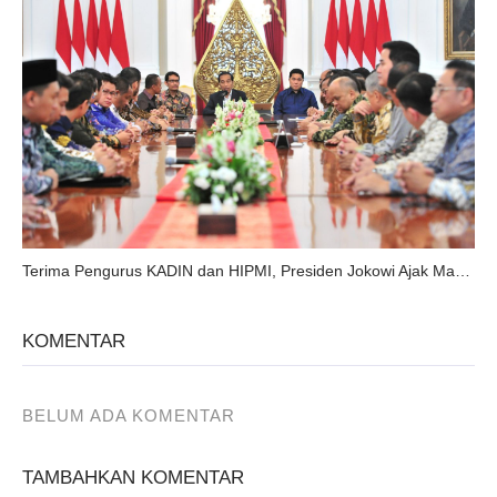
Terima Pengurus KADIN dan HIPMI, Presiden Jokowi Ajak Manfaatkan Peluang dari Perang Dagang
KOMENTAR
BELUM ADA KOMENTAR
TAMBAHKAN KOMENTAR