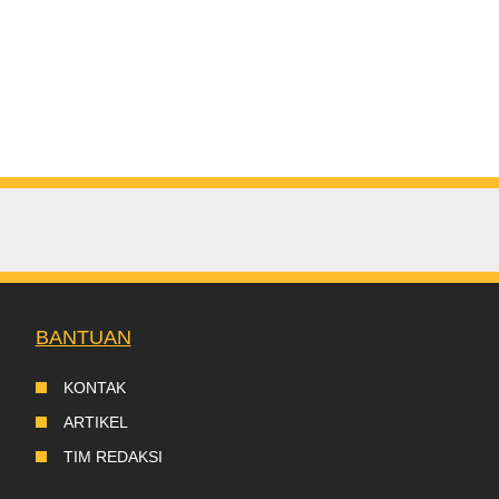
BANTUAN
KONTAK
ARTIKEL
TIM REDAKSI