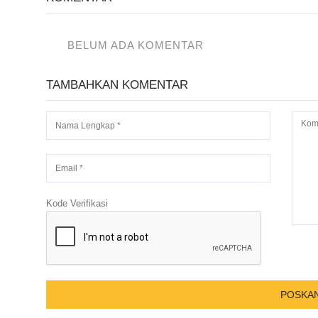
BELUM ADA KOMENTAR
TAMBAHKAN KOMENTAR
Kode Verifikasi