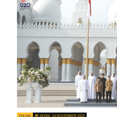
SENIN, 14 NOVEMBER 2022
POLITIK