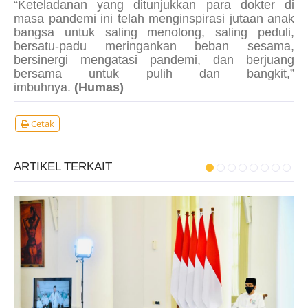
“Keteladanan yang ditunjukkan para dokter di
masa pandemi ini telah menginspirasi jutaan anak
bangsa untuk saling menolong, saling peduli,
bersatu-padu meringankan beban sesama,
bersinergi mengatasi pandemi, dan berjuang
bersama untuk pulih dan bangkit,”
imbuhnya.
(Humas)
Cetak
ARTIKEL TERKAIT