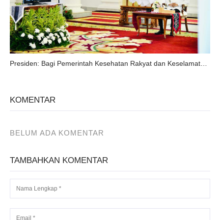
Presiden: Bagi Pemerintah Kesehatan Rakyat dan Keselamatan Umat Adalah Prioritas Utama
KOMENTAR
BELUM ADA KOMENTAR
TAMBAHKAN KOMENTAR