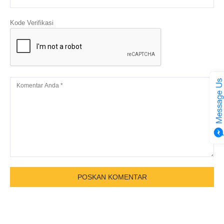
Kode Verifikasi