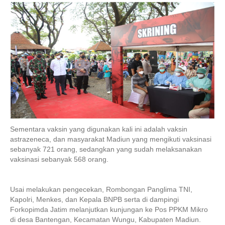
Sementara vaksin yang digunakan kali ini adalah vaksin
astrazeneca, dan masyarakat Madiun yang mengikuti vaksinasi
sebanyak 721 orang, sedangkan yang sudah melaksanakan
vaksinasi sebanyak 568 orang.
Usai melakukan pengecekan, Rombongan Panglima TNI,
Kapolri, Menkes, dan Kepala BNPB serta di dampingi
Forkopimda Jatim melanjutkan kunjungan ke Pos PPKM Mikro
di desa Bantengan, Kecamatan Wungu, Kabupaten Madiun.