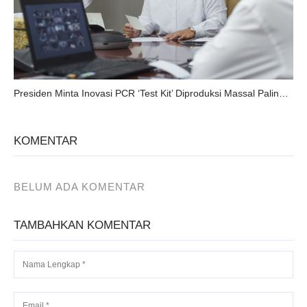
Presiden Minta Inovasi PCR ‘Test Kit’ Diproduksi Massal Paling Lambat Awal Juni
KOMENTAR
BELUM ADA KOMENTAR
TAMBAHKAN KOMENTAR