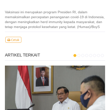
Vaksinasi ini merupakan program Presiden RI, dalam
memaksimalkan percepatan penanganan covid-19 di Indonesia,
dengan meningkatkan herd immunity kepada masyarakat, dan
tetap menjaga protokol kesehatan yang ketat. (Humas)/BoyS
Cetak
ARTIKEL TERKAIT