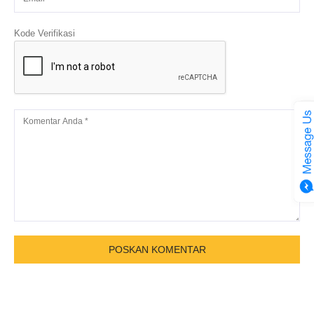
Kode Verifikasi