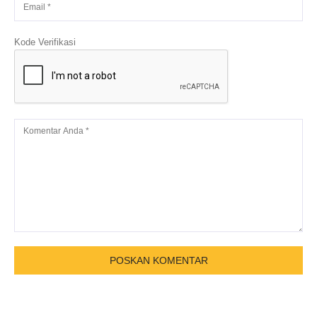
Kode Verifikasi