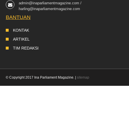
admin@inaparliamentmagazine.com /
harling@inaparliamentmagazine.com
BANTUAN
KONTAK
ARTIKEL
TIM REDAKSI
© Copyright 2017 Ina Parliament Magazine. |
sitemap