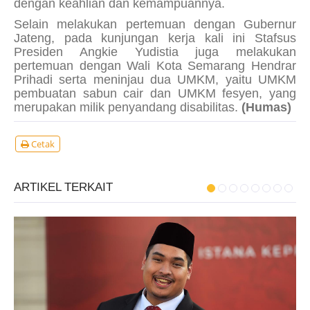
dengan keahlian dan kemampuannya.
Selain melakukan pertemuan dengan Gubernur
Jateng, pada kunjungan kerja kali ini Stafsus
Presiden Angkie Yudistia juga melakukan
pertemuan dengan Wali Kota Semarang Hendrar
Prihadi serta meninjau dua UMKM, yaitu UMKM
pembuatan sabun cair dan UMKM fesyen, yang
merupakan milik penyandang disabilitas.
(Humas)
Cetak
ARTIKEL TERKAIT