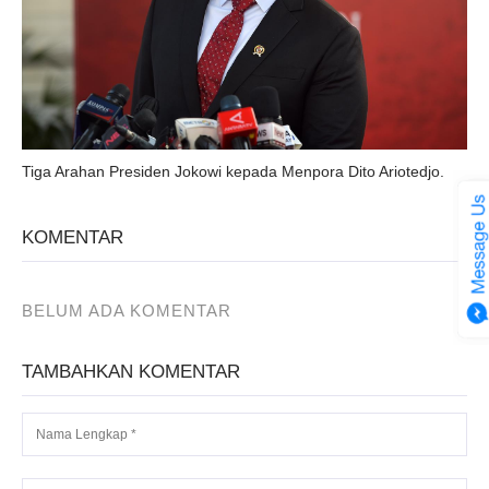
Tiga Arahan Presiden Jokowi kepada Menpora Dito Ariotedjo.
KOMENTAR
BELUM ADA KOMENTAR
TAMBAHKAN KOMENTAR