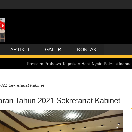
ARTIKEL
GALERI
KONTAK
Presiden Prabowo Tegaskan Hasil Nyata Potensi Indonesia, dari B
021 Sekretariat Kabinet
aran Tahun 2021 Sekretariat Kabinet