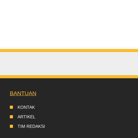
BANTUAN
KONTAK
ARTIKEL
TIM REDAKSI