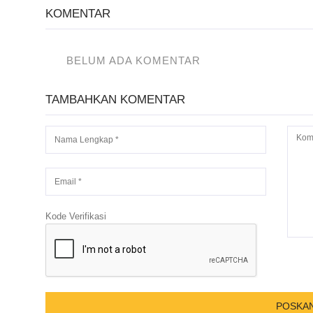
KOMENTAR
BELUM ADA KOMENTAR
TAMBAHKAN KOMENTAR
Kode Verifikasi