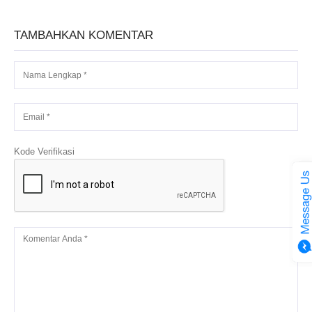
TAMBAHKAN KOMENTAR
Kode Verifikasi