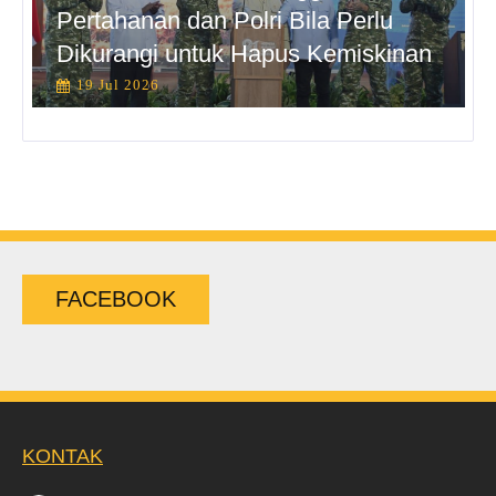
Pertahanan dan Polri Bila Perlu
Dikurangi untuk Hapus Kemiskinan
19 Jul 2026
FACEBOOK
KONTAK