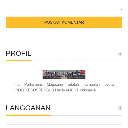
PROFIL
ina parliament
magazine
Ina Parliament Magazine adalah kumpulan berita
IPOLEKESOSPENBUD HANKAMENT Indonesia
LANGGANAN