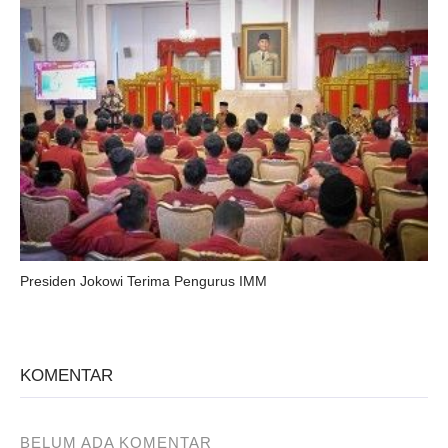
Presiden Jokowi Terima Pengurus IMM
KOMENTAR
BELUM ADA KOMENTAR