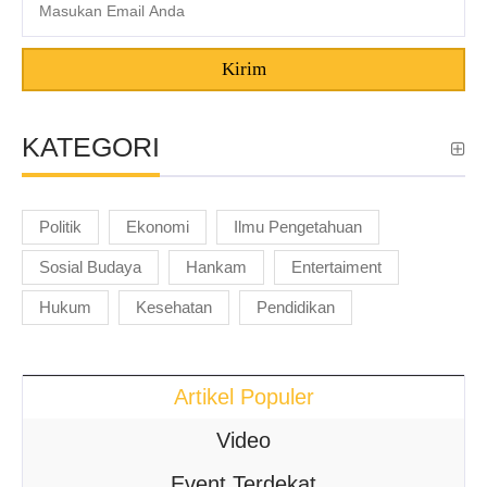
Kirim
KATEGORI
Politik
Ekonomi
Ilmu Pengetahuan
Sosial Budaya
Hankam
Entertaiment
Hukum
Kesehatan
Pendidikan
Artikel Populer
Video
Event Terdekat