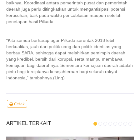
baiknya. Koordinasi antara pemerintah pusat dan pemerintah
daerah juga perlu ditingkatkan untuk mengantisipasi potensi
kerusuhan, baik pada waktu pencoblosan maupun setelah
penetapan hasil Pilkada.
“Kita semua berharap agar Pilkada serentak 2018 lebih
berkualitas, jauh dari politik uang dan politik identitas yang
berbau SARA, sehingga dapat melahirkan pemimpin daerah
yang kredibel, bersih dari korupsi, serta mampu membawa
kemajuan bagi daerahnya. Sementara kemajuan daerah adalah
pintu bagi terciptanya kesejahteraan bagi seluruh rakyat
Indonesia,” tambahnya.(Ling)
Cetak
ARTIKEL TERKAIT