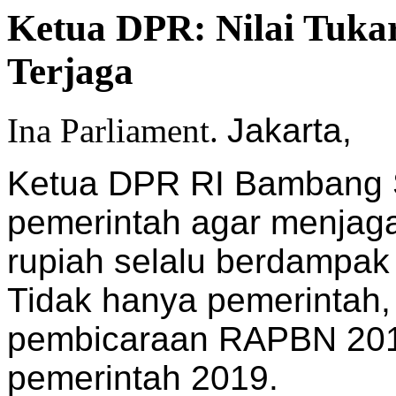
Ketua DPR: Nilai Tuka
Terjaga
Ina Parliament.
Jakarta,
Ketua DPR RI Bambang 
pemerintah agar menjaga n
rupiah selalu berdampak
Tidak hanya pemerintah,
pembicaraan RAPBN 2019
pemerintah 2019.