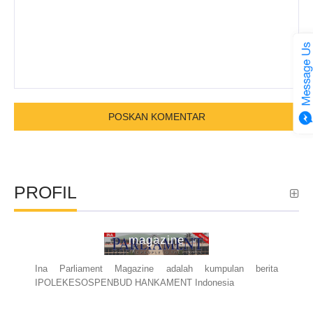
PROFIL
ina parliament
magazine
Ina Parliament Magazine adalah kumpulan berita
IPOLEKESOSPENBUD HANKAMENT Indonesia