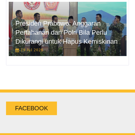
Presiden Prabowo: Anggaran
Pertahanan dan Polri Bila Perlu
Dikurangi untuk Hapus Kemiskinan
19 Jul 2026
FACEBOOK