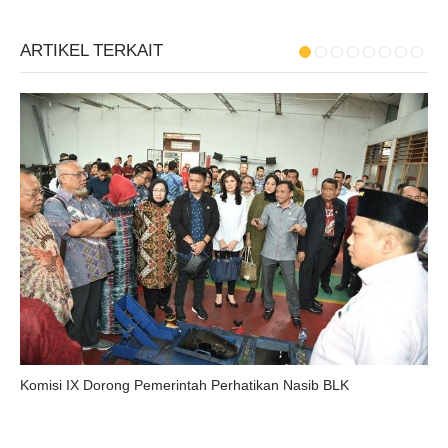
ARTIKEL TERKAIT
Komisi IX Dorong Pemerintah Perhatikan Nasib BLK