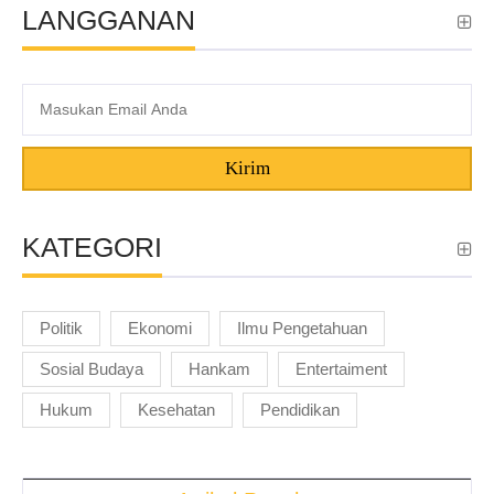
LANGGANAN
Kirim
KATEGORI
Politik
Ekonomi
Ilmu Pengetahuan
Sosial Budaya
Hankam
Entertaiment
Hukum
Kesehatan
Pendidikan