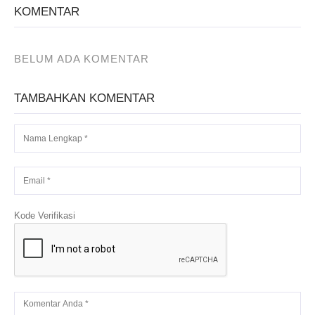
KOMENTAR
BELUM ADA KOMENTAR
TAMBAHKAN KOMENTAR
Kode Verifikasi