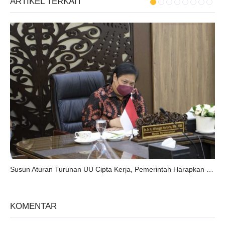
ARTIKEL TERKAIT
Susun Aturan Turunan UU Cipta Kerja, Pemerintah Harapkan Masukan Masyarakat
KOMENTAR