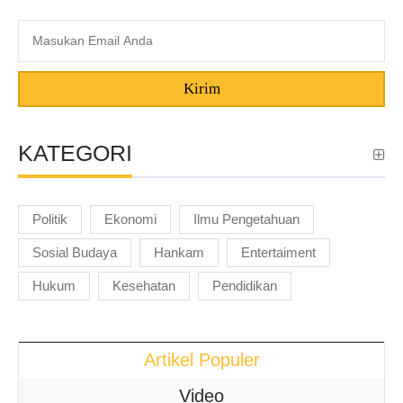
Kirim
KATEGORI
Politik
Ekonomi
Ilmu Pengetahuan
Sosial Budaya
Hankam
Entertaiment
Hukum
Kesehatan
Pendidikan
Artikel Populer
Video