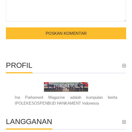
PROFIL
ina parliament
magazine
Ina Parliament Magazine adalah kumpulan berita
IPOLEKESOSPENBUD HANKAMENT Indonesia
LANGGANAN