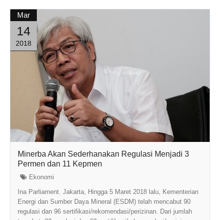
Mar
14
2018
Minerba Akan Sederhanakan Regulasi Menjadi 3
Permen dan 11 Kepmen
Ekonomi
Ina Parliament. Jakarta, Hingga 5 Maret 2018 lalu, Kementerian
Energi dan Sumber Daya Mineral (ESDM) telah mencabut 90
regulasi dan 96 sertifikasi/rekomendasi/perizinan. Dari jumlah