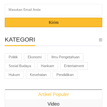
Kirim
KATEGORI
Politik
Ekonomi
Ilmu Pengetahuan
Sosial Budaya
Hankam
Entertaiment
Hukum
Kesehatan
Pendidikan
Artikel Populer
Video