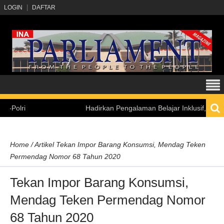
LOGIN
DAFTAR
Hadirkan Pengalaman Belajar Inklusif, Kemensetne
Home
/
Artikel
Tekan Impor Barang Konsumsi, Mendag Teken
Permendag Nomor 68 Tahun 2020
Tekan Impor Barang Konsumsi,
Mendag Teken Permendag Nomor
68 Tahun 2020