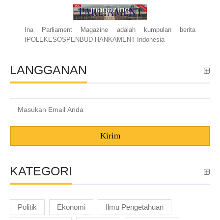
magazine
Ina Parliament Magazine adalah kumpulan berita
IPOLEKESOSPENBUD HANKAMENT Indonesia
LANGGANAN
Kirim
KATEGORI
Politik
Ekonomi
Ilmu Pengetahuan