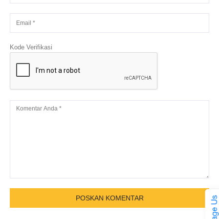
Kode Verifikasi