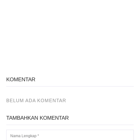
KOMENTAR
BELUM ADA KOMENTAR
TAMBAHKAN KOMENTAR