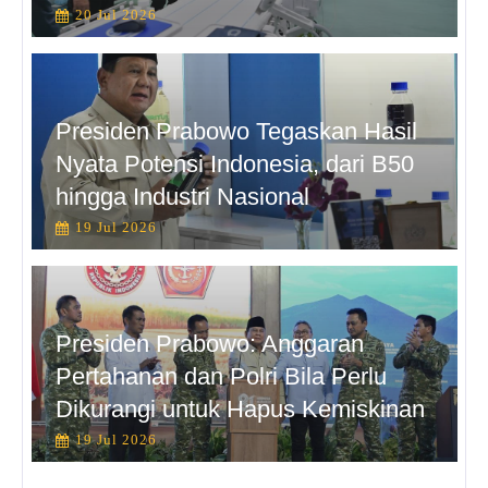
20 Jul 2026
Presiden Prabowo Tegaskan Hasil
Nyata Potensi Indonesia, dari B50
hingga Industri Nasional
19 Jul 2026
Presiden Prabowo: Anggaran
Pertahanan dan Polri Bila Perlu
Dikurangi untuk Hapus Kemiskinan
19 Jul 2026