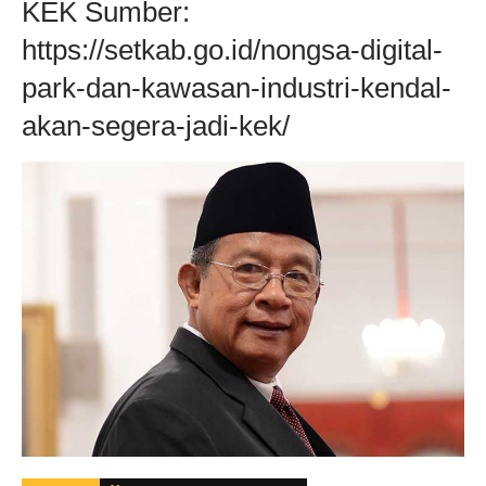
KEK Sumber:
https://setkab.go.id/nongsa-digital-
park-dan-kawasan-industri-kendal-
akan-segera-jadi-kek/