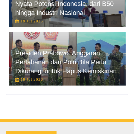
Nyata Potensi Indonesia, dari B50
hingga Industri Nasional
19 Jul 2026
Presiden Prabowo: Anggaran
Pertahanan dan Polri Bila Perlu
Dikurangi untuk Hapus Kemiskinan
19 Jul 2026