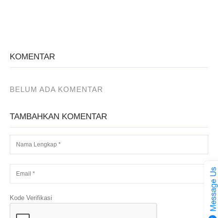
KOMENTAR
BELUM ADA KOMENTAR
TAMBAHKAN KOMENTAR
Kode Verifikasi