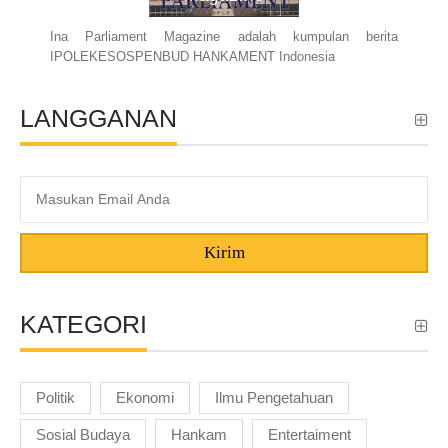
Ina Parliament Magazine adalah kumpulan berita
IPOLEKESOSPENBUD HANKAMENT Indonesia
LANGGANAN
Kirim
KATEGORI
Politik
Ekonomi
Ilmu Pengetahuan
Sosial Budaya
Hankam
Entertaiment