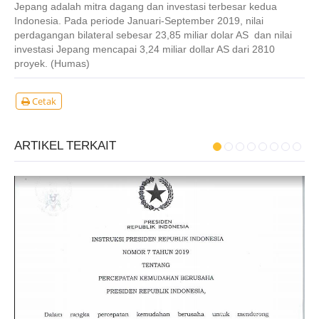
Jepang adalah mitra dagang dan investasi terbesar kedua
Indonesia. Pada periode Januari-September 2019, nilai
perdagangan bilateral sebesar 23,85 miliar dolar AS dan nilai
investasi Jepang mencapai 3,24 miliar dollar AS dari 2810
proyek. (Humas)
Cetak
ARTIKEL TERKAIT