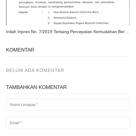
Inilah Inpres No. 7/2019 Tentang Percepatan Kemudahan Berusaha
KOMENTAR
BELUM ADA KOMENTAR
TAMBAHKAN KOMENTAR