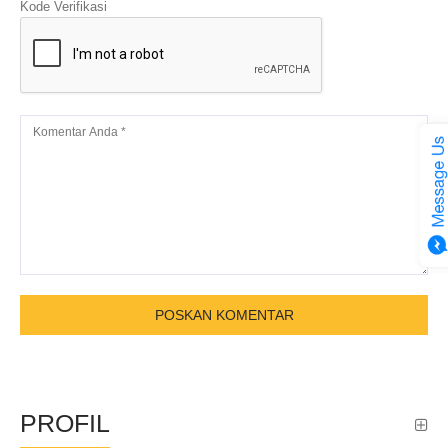
Kode Verifikasi
PROFIL