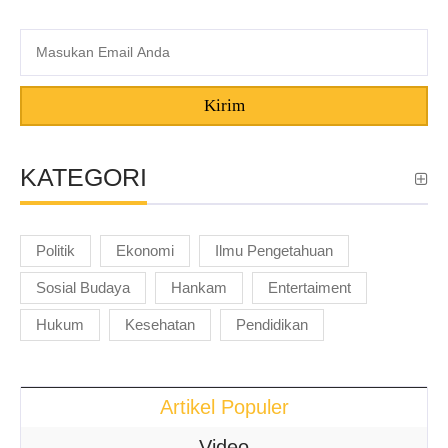
Kirim
KATEGORI
Politik
Ekonomi
Ilmu Pengetahuan
Sosial Budaya
Hankam
Entertaiment
Hukum
Kesehatan
Pendidikan
Artikel Populer
Video