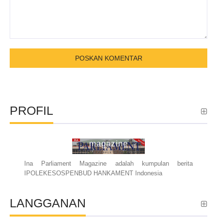
PROFIL
ina parliament
magazine
Ina Parliament Magazine adalah kumpulan berita
IPOLEKESOSPENBUD HANKAMENT Indonesia
LANGGANAN