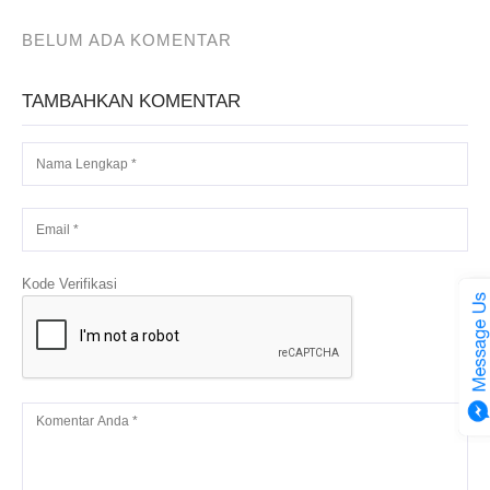
BELUM ADA KOMENTAR
TAMBAHKAN KOMENTAR
Kode Verifikasi