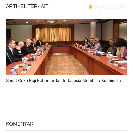
ARTIKEL TERKAIT
Senat Ceko Puji Keberhasilan Indonesia Membina Kebhinekaan dan Stabilitas Kawasan
KOMENTAR