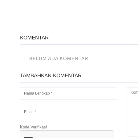
KOMENTAR
BELUM ADA KOMENTAR
TAMBAHKAN KOMENTAR
Kode Verifikasi