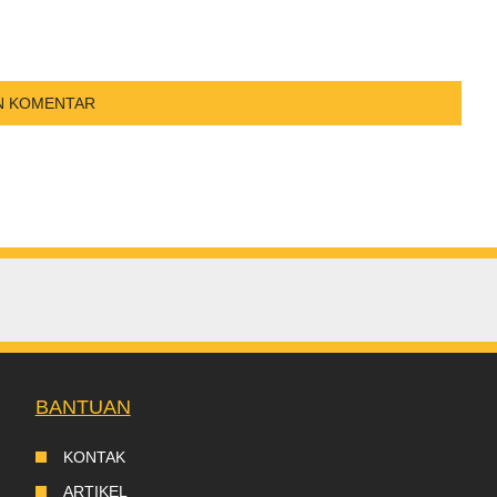
BANTUAN
KONTAK
ARTIKEL