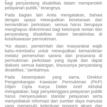
bagi penyandang disabilitas dalam memperoleh
pelayanan publik,” terangnya.
Pada bagian lain Anita mengatakan, bahwa
dengan upaya mewujudkan kesetaraan dan
kemandirian perkotaan, semua harus berupaya
menghapus diskriminasi bagi kelompok rentan dan
penyandang disabilitas dalam beraktivitas di
kota/kawasan permukiman.
“Ke depan, pemerintah dan masyarakat wajib
bahu-membahu untuk mewujudkan kemandirian
melalui pemenuhan sarana dan prasarana di
permukiman perkotaan yang layak dan dapat
diakses semua kalangan, khususnya penyandang
disabilitas,” tambahnya.
Pada kesempatan yang sama, Direktur
Pengembangan Kawasan Permukiman (PKP)
Ditjen Cipta Karya Didiet Arief Akhdiat
mengatakan, bagi penyelenggara pelayanan publik
harus menyesuaikan standar pelayanan serta
menyediakan informasi dan sumber daya manusia
yang memenuhi ketentuan proporsi akses dan