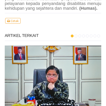
pelayanan kepada penyandang disabilitas menuju
kehidupan yang sejahtera dan mandiri.
(Humas).
Cetak
ARTIKEL TERKAIT