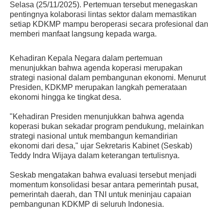
Selasa (25/11/2025). Pertemuan tersebut menegaskan
pentingnya kolaborasi lintas sektor dalam memastikan
setiap KDKMP mampu beroperasi secara profesional dan
memberi manfaat langsung kepada warga.
Kehadiran Kepala Negara dalam pertemuan
menunjukkan bahwa agenda koperasi merupakan
strategi nasional dalam pembangunan ekonomi. Menurut
Presiden, KDKMP merupakan langkah pemerataan
ekonomi hingga ke tingkat desa.
"Kehadiran Presiden menunjukkan bahwa agenda
koperasi bukan sekadar program pendukung, melainkan
strategi nasional untuk membangun kemandirian
ekonomi dari desa," ujar Sekretaris Kabinet (Seskab)
Teddy Indra Wijaya dalam keterangan tertulisnya.
Seskab mengatakan bahwa evaluasi tersebut menjadi
momentum konsolidasi besar antara pemerintah pusat,
pemerintah daerah, dan TNI untuk meninjau capaian
pembangunan KDKMP di seluruh Indonesia.