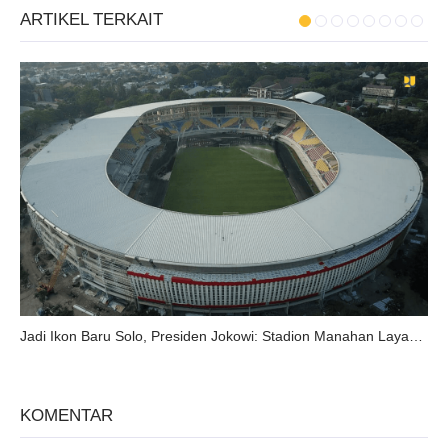
ARTIKEL TERKAIT
Jadi Ikon Baru Solo, Presiden Jokowi: Stadion Manahan Layak Jadi Venu Event Internasional
KOMENTAR