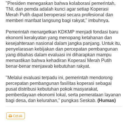
"Presiden menegaskan bahwa kolaborasi pemerintah,
TNI, dan pemda adalah kunci agar setiap Koperasi
Merah Putih dapat beroperasi secara profesional dan
memberi manfaat langsung bagi rakyat," imbuhnya.
Pemerintah menargetkan KDKMP menjadi fondasi baru
ekonomi kerakyatan yang menopang ketahanan dan
kesejahteraan nasional dalam jangka panjang. Untuk itu,
penyelarasan kebijakan dan percepatan pembangunan
yang dibahas dalam evaluasi ini diharapkan mampu
memastikan bahwa kehadiran Koperasi Merah Putih
benar-benar menjawab kebutuhan rakyat.
"Melalui evaluasi terpadu ini, pemerintah mendorong
percepatan pembangunan fasilitas koperasi sebagai
pusat distribusi kebutuhan pokok masyarakat,
pemberdayaan ekonomi lokal, serta pemerataan layanan
bagi desa, dan kelurahan," pungkas Seskab.
(Humas)
Cetak