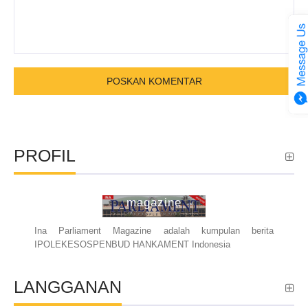
PROFIL
ina parliament
magazine
Ina Parliament Magazine adalah kumpulan berita
IPOLEKESOSPENBUD HANKAMENT Indonesia
LANGGANAN