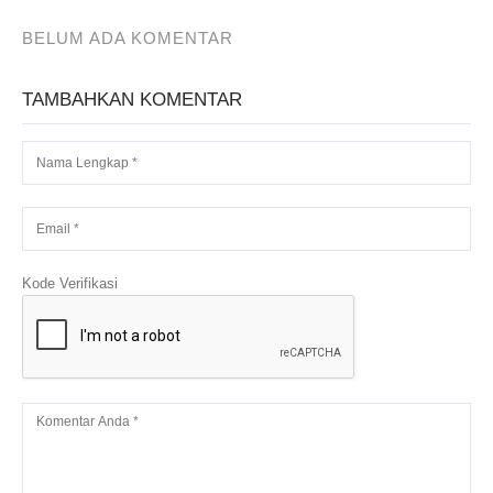
BELUM ADA KOMENTAR
TAMBAHKAN KOMENTAR
Kode Verifikasi