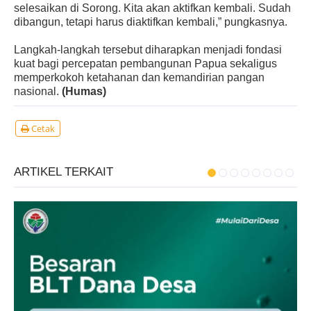
selesaikan di Sorong. Kita akan aktifkan kembali. Sudah
dibangun, tetapi harus diaktifkan kembali,” pungkasnya.
Langkah-langkah tersebut diharapkan menjadi fondasi
kuat bagi percepatan pembangunan Papua sekaligus
memperkokoh ketahanan dan kemandirian pangan
nasional.
(Humas)
Cetak
ARTIKEL TERKAIT