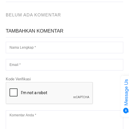
BELUM ADA KOMENTAR
TAMBAHKAN KOMENTAR
Kode Verifikasi