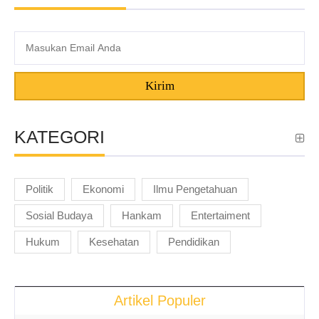
Kirim
KATEGORI
Politik
Ekonomi
Ilmu Pengetahuan
Sosial Budaya
Hankam
Entertaiment
Hukum
Kesehatan
Pendidikan
Artikel Populer