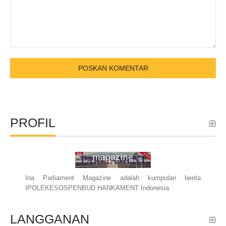
PROFIL
ina parliament
magazine
Ina Parliament Magazine adalah kumpulan berita
IPOLEKESOSPENBUD HANKAMENT Indonesia
LANGGANAN