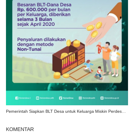
Pemerintah Siapkan BLT Desa untuk Keluarga Miskin Perdesaan Terdampak Covid-19.
KOMENTAR