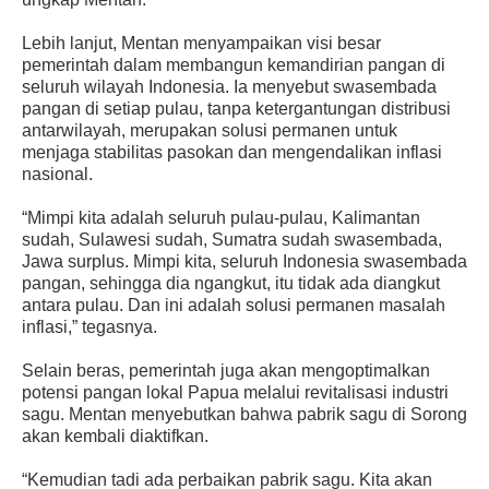
Lebih lanjut, Mentan menyampaikan visi besar
pemerintah dalam membangun kemandirian pangan di
seluruh wilayah Indonesia. Ia menyebut swasembada
pangan di setiap pulau, tanpa ketergantungan distribusi
antarwilayah, merupakan solusi permanen untuk
menjaga stabilitas pasokan dan mengendalikan inflasi
nasional.
“Mimpi kita adalah seluruh pulau-pulau, Kalimantan
sudah, Sulawesi sudah, Sumatra sudah swasembada,
Jawa surplus. Mimpi kita, seluruh Indonesia swasembada
pangan, sehingga dia ngangkut, itu tidak ada diangkut
antara pulau. Dan ini adalah solusi permanen masalah
inflasi,” tegasnya.
Selain beras, pemerintah juga akan mengoptimalkan
potensi pangan lokal Papua melalui revitalisasi industri
sagu. Mentan menyebutkan bahwa pabrik sagu di Sorong
akan kembali diaktifkan.
“Kemudian tadi ada perbaikan pabrik sagu. Kita akan