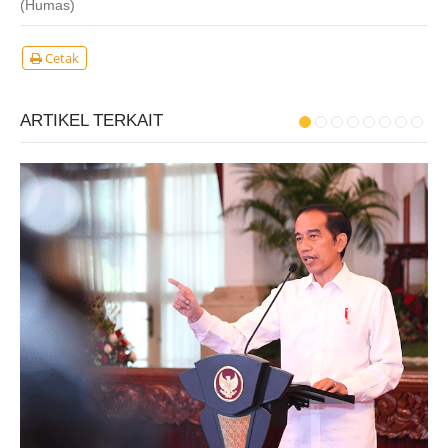
(Humas)
Cetak
ARTIKEL TERKAIT