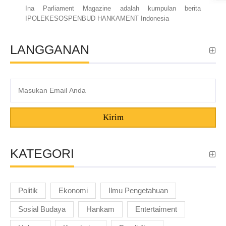
Ina Parliament Magazine adalah kumpulan berita
IPOLEKESOSPENBUD HANKAMENT Indonesia
LANGGANAN
Kirim
KATEGORI
Politik
Ekonomi
Ilmu Pengetahuan
Sosial Budaya
Hankam
Entertaiment