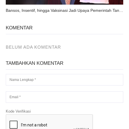
Bansos, Insentif, hingga Vaksinasi Jadi Upaya Pemerintah Tangani Pandemi Sumber:
KOMENTAR
BELUM ADA KOMENTAR
TAMBAHKAN KOMENTAR
Kode Verifikasi