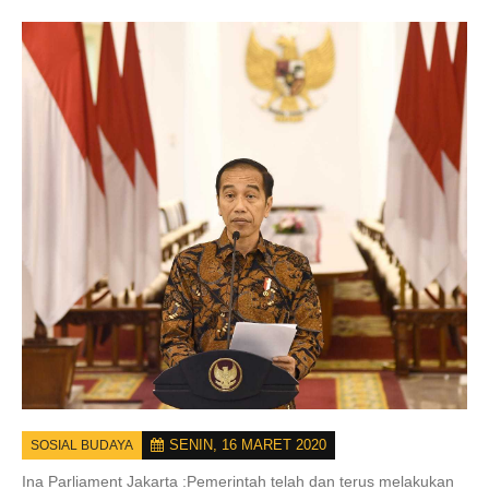
SENIN, 16 MARET 2020
SOSIAL BUDAYA
Ina Parliament Jakarta :
Pemerintah telah dan terus melakukan