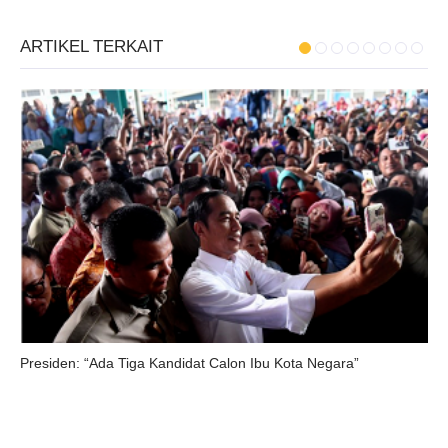
ARTIKEL TERKAIT
Presiden: “Ada Tiga Kandidat Calon Ibu Kota Negara”