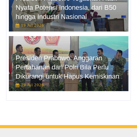
Nyata Potensi Indonesia, dari B50
hingga Industri Nasional
19 Jul 2026
Presiden Prabowo: Anggaran
Pertahanan dan Polri Bila Perlu
Dikurangi untuk Hapus Kemiskinan
19 Jul 2026