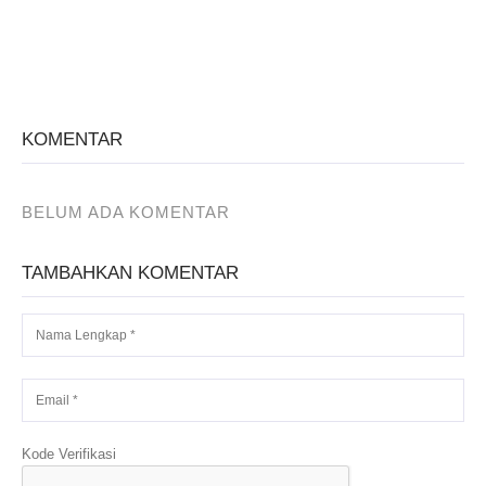
KOMENTAR
BELUM ADA KOMENTAR
TAMBAHKAN KOMENTAR
Kode Verifikasi