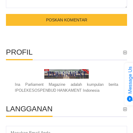
PROFIL
ina parliament
magazine
Ina Parliament Magazine adalah kumpulan berita
IPOLEKESOSPENBUD HANKAMENT Indonesia
LANGGANAN