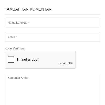
TAMBAHKAN KOMENTAR
Kode Verifikasi