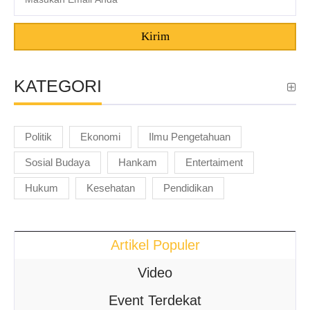
Kirim
KATEGORI
Politik
Ekonomi
Ilmu Pengetahuan
Sosial Budaya
Hankam
Entertaiment
Hukum
Kesehatan
Pendidikan
Artikel Populer
Video
Event Terdekat