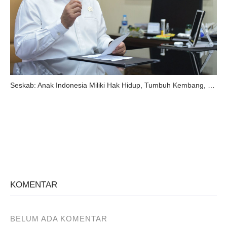
Seskab: Anak Indonesia Miliki Hak Hidup, Tumbuh Kembang, Perlindungan, dan Partisipasi
KOMENTAR
BELUM ADA KOMENTAR