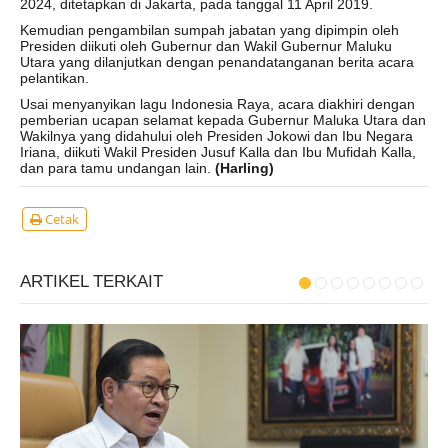
2024, ditetapkan di Jakarta, pada tanggal 11 April 2019.
Kemudian pengambilan sumpah jabatan yang dipimpin oleh
Presiden diikuti oleh Gubernur dan Wakil Gubernur Maluku
Utara yang dilanjutkan dengan penandatanganan berita acara
pelantikan.
Usai menyanyikan lagu Indonesia Raya, acara diakhiri dengan
pemberian ucapan selamat kepada Gubernur Maluka Utara dan
Wakilnya yang didahului oleh Presiden Jokowi dan Ibu Negara
Iriana, diikuti Wakil Presiden Jusuf Kalla dan Ibu Mufidah Kalla,
dan para tamu undangan lain.
(Harling)
Cetak
ARTIKEL TERKAIT