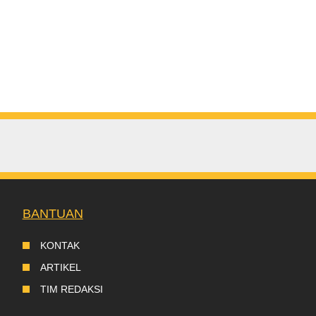
BANTUAN
KONTAK
ARTIKEL
TIM REDAKSI