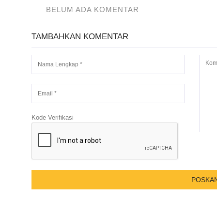
BELUM ADA KOMENTAR
TAMBAHKAN KOMENTAR
Kode Verifikasi