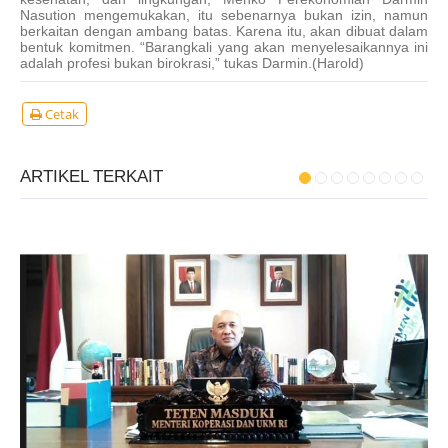
Nasution mengemukakan, itu sebenarnya bukan izin, namun
berkaitan dengan ambang batas. Karena itu, akan dibuat dalam
bentuk komitmen. “Barangkali yang akan menyelesaikannya ini
adalah profesi bukan birokrasi,” tukas Darmin.(Harold)
Cetak
ARTIKEL TERKAIT