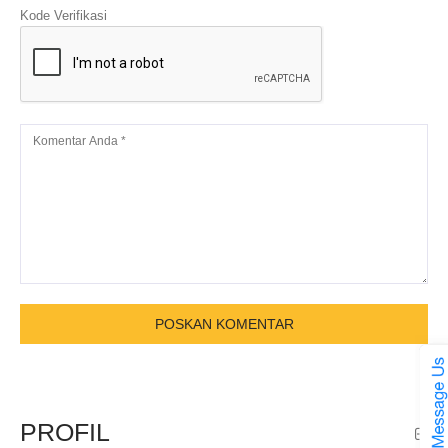
Kode Verifikasi
PROFIL