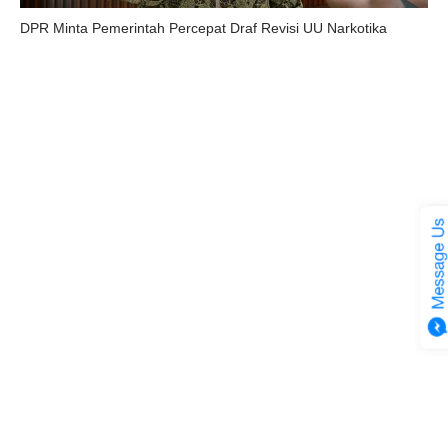
DPR Minta Pemerintah Percepat Draf Revisi UU Narkotika