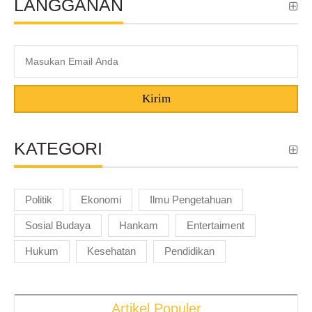
LANGGANAN
Kirim
KATEGORI
Politik
Ekonomi
Ilmu Pengetahuan
Sosial Budaya
Hankam
Entertaiment
Hukum
Kesehatan
Pendidikan
Artikel Populer