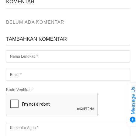
KOMENTAR
BELUM ADA KOMENTAR
TAMBAHKAN KOMENTAR
Kode Verifikasi