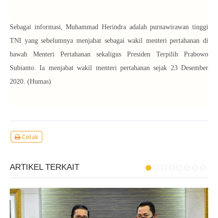
Sebagai informasi, Muhammad Herindra adalah purnawirawan tinggi
TNI yang sebelumnya menjabat sebagai wakil menteri pertahanan di
bawah Menteri Pertahanan sekaligus Presiden Terpilih Prabowo
Subianto. Ia menjabat wakil menteri pertahanan sejak 23 Desember
2020. (Humas)
Cetak
ARTIKEL TERKAIT