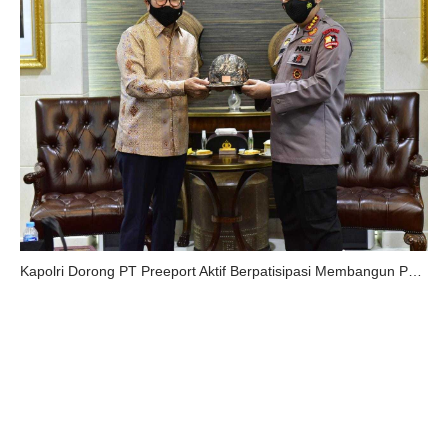
Kapolri Dorong PT Preeport Aktif Berpatisipasi Membangun Papua