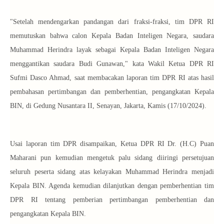
"Setelah mendengarkan pandangan dari fraksi-fraksi, tim DPR RI
memutuskan bahwa calon Kepala Badan Inteligen Negara, saudara
Muhammad Herindra layak sebagai Kepala Badan Inteligen Negara
menggantikan saudara Budi Gunawan," kata Wakil Ketua DPR RI
Sufmi Dasco Ahmad, saat membacakan laporan tim DPR RI atas hasil
pembahasan pertimbangan dan pemberhentian, pengangkatan Kepala
BIN, di Gedung Nusantara II, Senayan, Jakarta, Kamis (17/10/2024).
Usai laporan tim DPR disampaikan, Ketua DPR RI Dr. (H.C) Puan
Maharani pun kemudian mengetuk palu sidang diiringi persetujuan
seluruh peserta sidang atas kelayakan Muhammad Herindra menjadi
Kepala BIN. Agenda kemudian dilanjutkan dengan pemberhentian tim
DPR RI tentang pemberian pertimbangan pemberhentian dan
pengangkatan Kepala BIN.