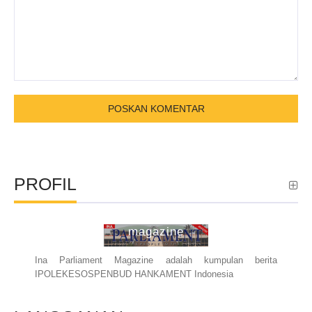
PROFIL
ina parliament
magazine
Ina Parliament Magazine adalah kumpulan berita
IPOLEKESOSPENBUD HANKAMENT Indonesia