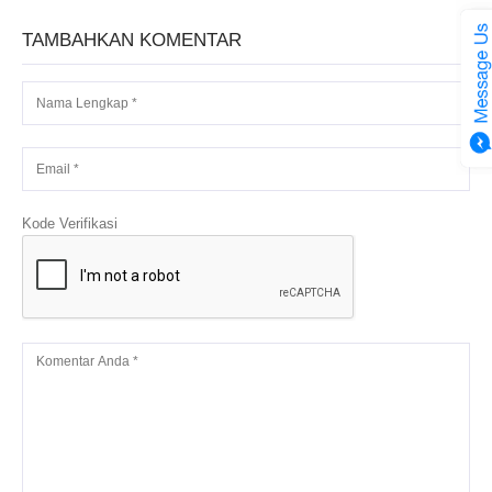
TAMBAHKAN KOMENTAR
Kode Verifikasi