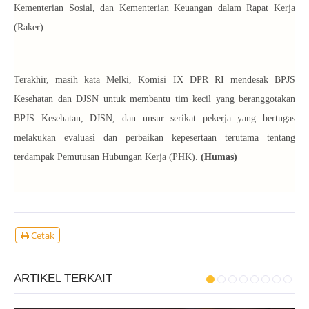
Kementerian Sosial, dan Kementerian Keuangan dalam Rapat Kerja
(Raker).
Terakhir, masih kata Melki, Komisi IX DPR RI mendesak BPJS
Kesehatan dan DJSN untuk membantu tim kecil yang beranggotakan
BPJS Kesehatan, DJSN, dan unsur serikat pekerja yang bertugas
melakukan evaluasi dan perbaikan kepesertaan terutama tentang
terdampak Pemutusan Hubungan Kerja (PHK).
(Humas)
Cetak
ARTIKEL TERKAIT