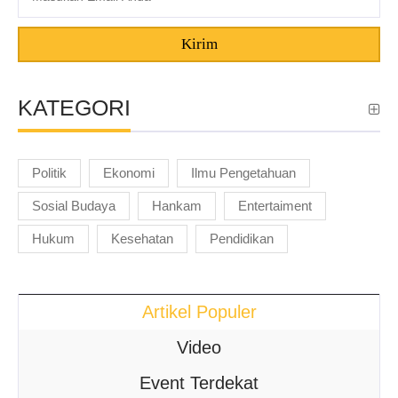
Kirim
KATEGORI
Politik
Ekonomi
Ilmu Pengetahuan
Sosial Budaya
Hankam
Entertaiment
Hukum
Kesehatan
Pendidikan
Artikel Populer
Video
Event Terdekat