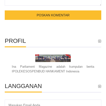
PROFIL
ina parliament
magazine
Ina Parliament Magazine adalah kumpulan berita
IPOLEKESOSPENBUD HANKAMENT Indonesia
LANGGANAN