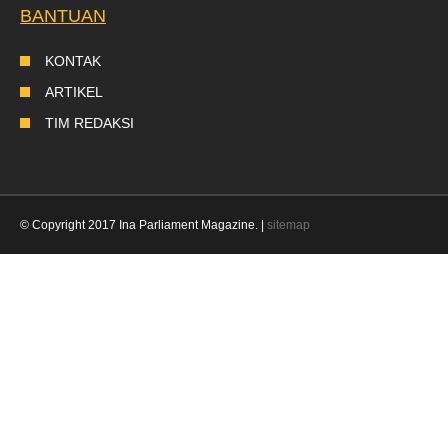
BANTUAN
KONTAK
ARTIKEL
TIM REDAKSI
© Copyright 2017 Ina Parliament Magazine. |
sitemap