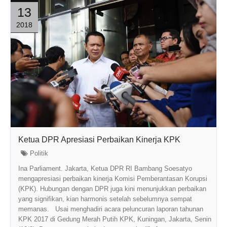
13
2018
Ketua DPR Apresiasi Perbaikan Kinerja KPK
Politik
Ina Parliament. Jakarta, Ketua DPR RI Bambang Soesatyo
mengapresiasi perbaikan kinerja Komisi Pemberantasan Korupsi
(KPK). Hubungan dengan DPR juga kini menunjukkan perbaikan
yang signifikan, kian harmonis setelah sebelumnya sempat
memanas. Usai menghadiri acara peluncuran laporan tahunan
KPK 2017 di Gedung Merah Putih KPK, Kuningan, Jakarta, Senin