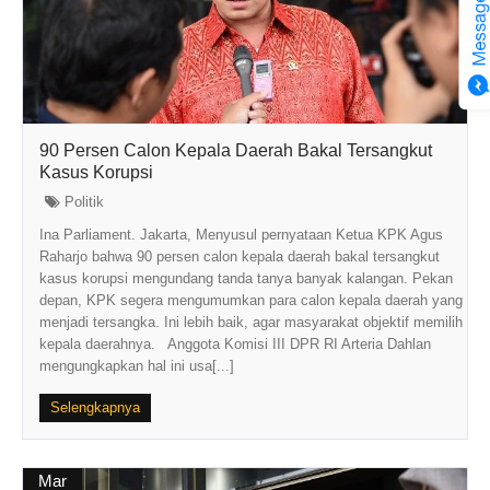
90 Persen Calon Kepala Daerah Bakal Tersangkut
Kasus Korupsi
Politik
Ina Parliament. Jakarta, Menyusul pernyataan Ketua KPK Agus
Raharjo bahwa 90 persen calon kepala daerah bakal tersangkut
kasus korupsi mengundang tanda tanya banyak kalangan. Pekan
depan, KPK segera mengumumkan para calon kepala daerah yang
menjadi tersangka. Ini lebih baik, agar masyarakat objektif memilih
kepala daerahnya. Anggota Komisi III DPR RI Arteria Dahlan
mengungkapkan hal ini usa[...]
Selengkapnya
Mar