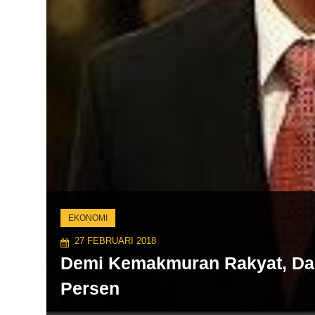
EKONOMI
27 FEBRUARI 2018
Demi Kemakmuran Rakyat, Dae
Persen