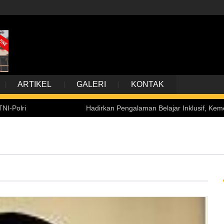
ARTIKEL
GALERI
KONTAK
Hadirkan Pengalaman Belajar Inklusif, Kemensetneg Terim