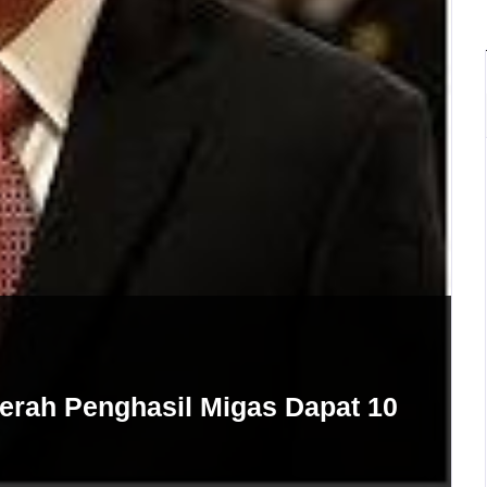
rah Penghasil Migas Dapat 10