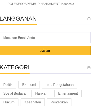
IPOLEKESOSPENBUD HANKAMENT Indonesia
LANGGANAN
Kirim
KATEGORI
Politik
Ekonomi
Ilmu Pengetahuan
Sosial Budaya
Hankam
Entertaiment
Hukum
Kesehatan
Pendidikan