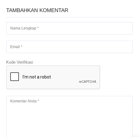
TAMBAHKAN KOMENTAR
Kode Verifikasi