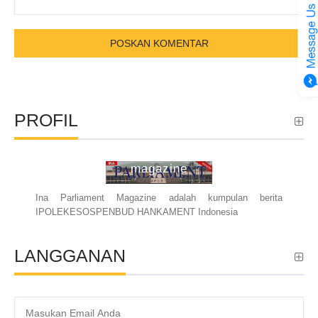
PROFIL
ina parliament
magazine
Ina Parliament Magazine adalah kumpulan berita
IPOLEKESOSPENBUD HANKAMENT Indonesia
LANGGANAN