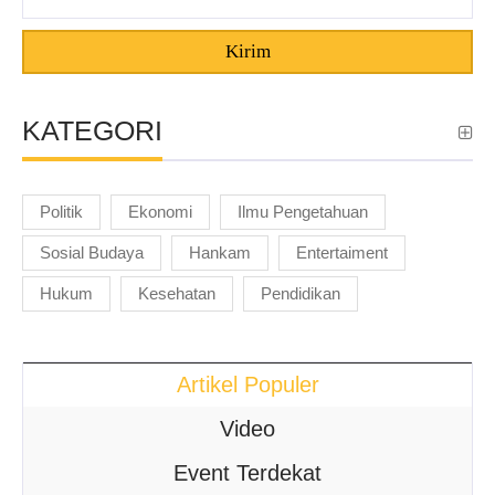
Kirim
KATEGORI
Politik
Ekonomi
Ilmu Pengetahuan
Sosial Budaya
Hankam
Entertaiment
Hukum
Kesehatan
Pendidikan
Artikel Populer
Video
Event Terdekat