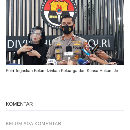
Polri Tegaskan Belum Izinkan Keluarga dan Kuasa Hukum Jenguk Munarman
KOMENTAR
BELUM ADA KOMENTAR