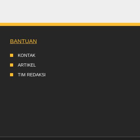
BANTUAN
KONTAK
ARTIKEL
TIM REDAKSI