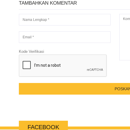
TAMBAHKAN KOMENTAR
Kode Verifikasi
FACEBOOK