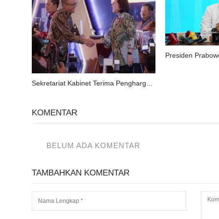
Sekretariat Kabinet Terima Penghargaan Pemerintah
KOMENTAR
BELUM ADA KOMENTAR
TAMBAHKAN KOMENTAR