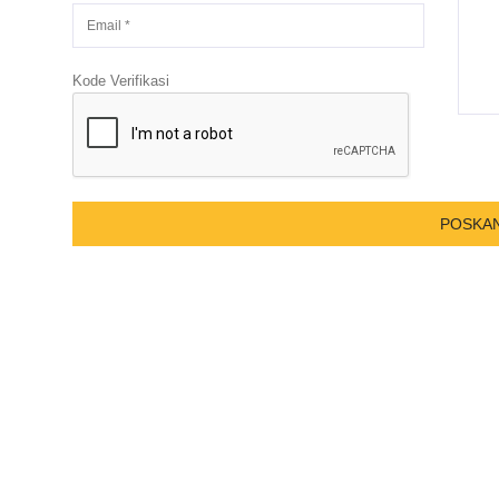
Kode Verifikasi