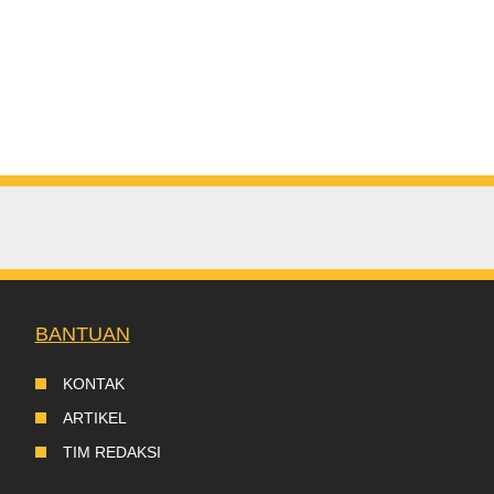
BANTUAN
KONTAK
ARTIKEL
TIM REDAKSI