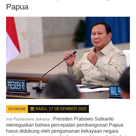
Papua
RABU, 17 DESEMBER 2025
EKONOMI
Presiden Prabowo Subianto
Ina Parliament Jakarta :
menegaskan bahwa percepatan pembangunan Papua
harus didukung oleh pengamanan kekayaan negara