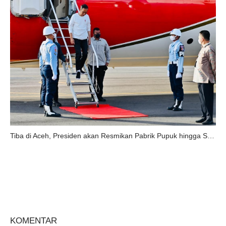
Tiba di Aceh, Presiden akan Resmikan Pabrik Pupuk hingga Serahkan KUR
KOMENTAR