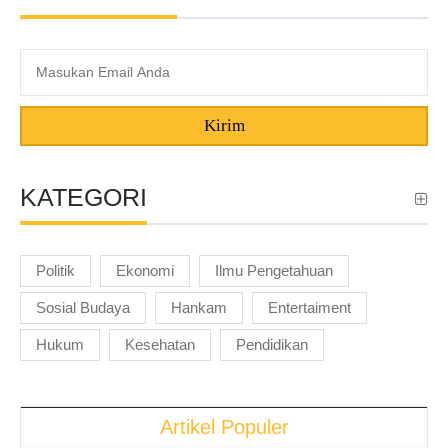
Kirim
KATEGORI
Politik
Ekonomi
Ilmu Pengetahuan
Sosial Budaya
Hankam
Entertaiment
Hukum
Kesehatan
Pendidikan
Artikel Populer