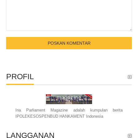
PROFIL
ina parliament
magazine
Ina Parliament Magazine adalah kumpulan berita
IPOLEKESOSPENBUD HANKAMENT Indonesia
LANGGANAN