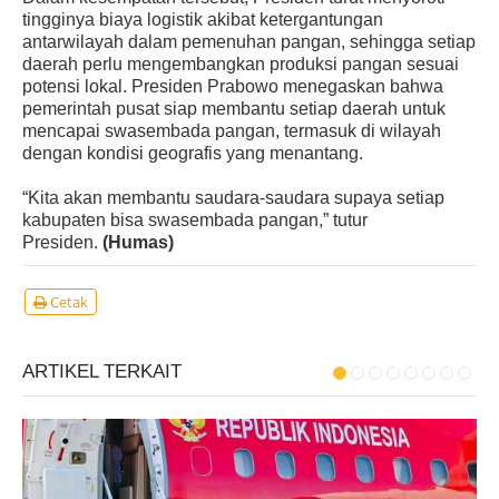
tingginya biaya logistik akibat ketergantungan
antarwilayah dalam pemenuhan pangan, sehingga setiap
daerah perlu mengembangkan produksi pangan sesuai
potensi lokal. Presiden Prabowo menegaskan bahwa
pemerintah pusat siap membantu setiap daerah untuk
mencapai swasembada pangan, termasuk di wilayah
dengan kondisi geografis yang menantang.
“Kita akan membantu saudara-saudara supaya setiap
kabupaten bisa swasembada pangan,” tutur
Presiden.
(Humas)
Cetak
ARTIKEL TERKAIT