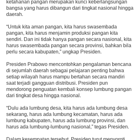
ketahanan pangan merupakan kunci keberlangsungan
bangsa yang harus dibangun dari tingkat nasional hingga
daerah.
“Untuk kita aman pangan, kita harus swasembada
pangan, kita harus menjamin produksi pangan kita
sendiri. Dan ini tidak hanya pangan secara nasional, kita
harus swasembada pangan secara provinsi, bahkan bila
perlu secara kabupaten,” ungkap Presiden.
Presiden Prabowo mencontohkan pengalaman bencana
di sejumlah daerah sebagai pelajaran penting bahwa
setiap wilayah harus mampu bertahan secara mandiri
saat terjadi gangguan distribusi. Presiden pun
mendorong penguatan kembali konsep lumbung pangan
dari tingkat desa hingga nasional.
“Dulu ada lumbung desa, kita harus ada lumbung desa
sekarang, harus ada lumbung kecamatan, harus ada
lumbung kabupaten, harus ada lumbung provinsi, dan
harus ada lumbung-lumbung nasional,” tegas Presiden.
Dalam kesempatan tersebut, Presiden turut menyoroti