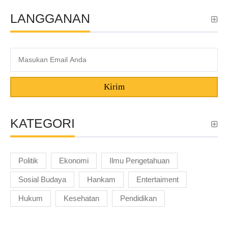
LANGGANAN
Kirim
KATEGORI
Politik
Ekonomi
Ilmu Pengetahuan
Sosial Budaya
Hankam
Entertaiment
Hukum
Kesehatan
Pendidikan