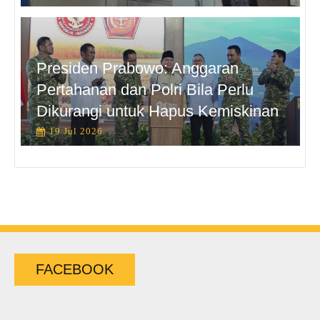
Presiden Prabowo: Anggaran
Pertahanan dan Polri Bila Perlu
Dikurangi untuk Hapus Kemiskinan
19 Jul 2026
FACEBOOK