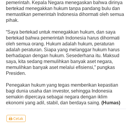
pemerintah. Kepala Negara menegaskan bahwa dirinya
bertekad menegakkan hukum tanpa pandang bulu dan
memastikan pemerintah Indonesia dihormati oleh semua
pihak.
“Saya bertekad untuk menegakkan hukum, dan saya
bertekad bahwa pemerintah Indonesia harus dihormati
oleh semua orang. Hukum adalah hukum, peraturan
adalah peraturan. Siapa yang melanggar hukum harus
berhadapan dengan hukum. Sesederhana itu. Maksud
saya, kita sedang memulihkan banyak aset negara,
memulihkan banyak aset melalui efisiensi,” pungkas
Presiden.
Penegakan hukum yang tegas memberikan kepastian
bagi dunia usaha dan investor, sehingga Indonesia
semakin dipercaya sebagai negara dengan iklim
ekonomi yang adil, stabil, dan berdaya saing.
(Humas)
Cetak