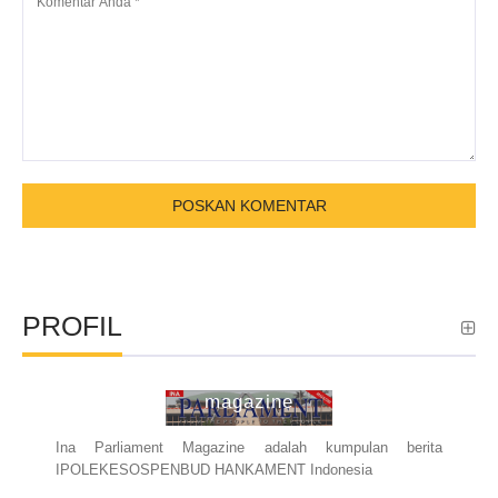
PROFIL
ina parliament
magazine
Ina Parliament Magazine adalah kumpulan berita
IPOLEKESOSPENBUD HANKAMENT Indonesia