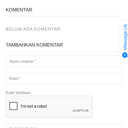
KOMENTAR
BELUM ADA KOMENTAR
TAMBAHKAN KOMENTAR
Kode Verifikasi