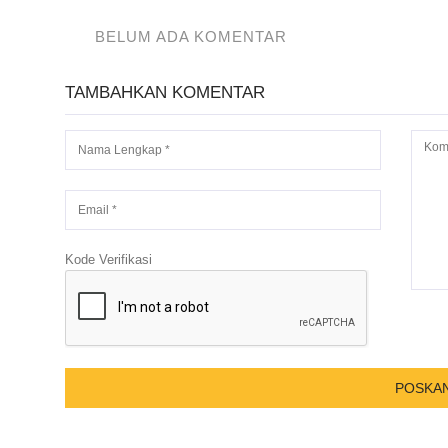
BELUM ADA KOMENTAR
TAMBAHKAN KOMENTAR
Kode Verifikasi