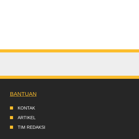
BANTUAN
KONTAK
ARTIKEL
TIM REDAKSI