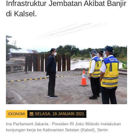
Infrastruktur Jembatan Akibat Banjir
di Kalsel.
SELASA, 19 JANUARI 2021
EKONOMI
Ina Parliament Jakarta :
Presiden RI Joko Widodo melakukan
kunjungan kerja ke Kalimantan Selatan (Kalsel), Senin