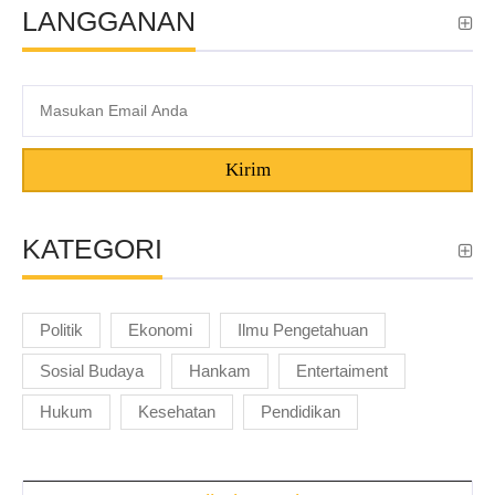
LANGGANAN
Kirim
KATEGORI
Politik
Ekonomi
Ilmu Pengetahuan
Sosial Budaya
Hankam
Entertaiment
Hukum
Kesehatan
Pendidikan