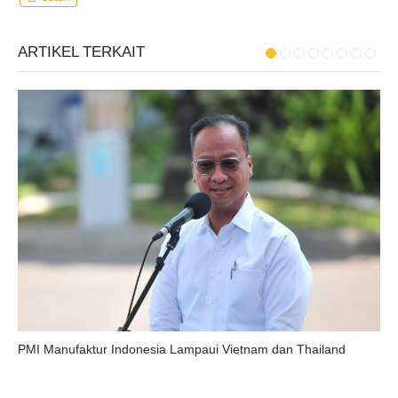
ARTIKEL TERKAIT
PMI Manufaktur Indonesia Lampaui Vietnam dan Thailand