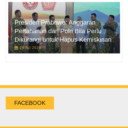
Presiden Prabowo: Anggaran
Pertahanan dan Polri Bila Perlu
Dikurangi untuk Hapus Kemiskinan
19 Jul 2026
FACEBOOK