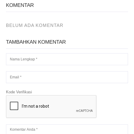
KOMENTAR
BELUM ADA KOMENTAR
TAMBAHKAN KOMENTAR
Kode Verifikasi