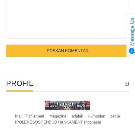
PROFIL
ina parliament
magazine
Ina Parliament Magazine adalah kumpulan berita
IPOLEKESOSPENBUD HANKAMENT Indonesia