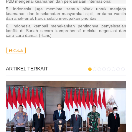
PBB mengenai keamanan dan perdamaian internasional.
5. Indonesia juga meminta semua pihak untuk menjaga
keamanan dan keselamatan masyarakat sipil, terutama wanita
dan anak-anak harus selalu merupakan prioritas.
6. Indonesia kembali menekankan pentingnya penyelesaian
konflik di Suriah secara komprehensif melalui negosiasi dan
cara-cara damai. (Hans)
Cetak
ARTIKEL TERKAIT