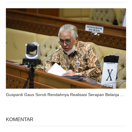
Guspardi Gaus Soroti Rendahnya Realisasi Serapan Belanja Daerah
KOMENTAR