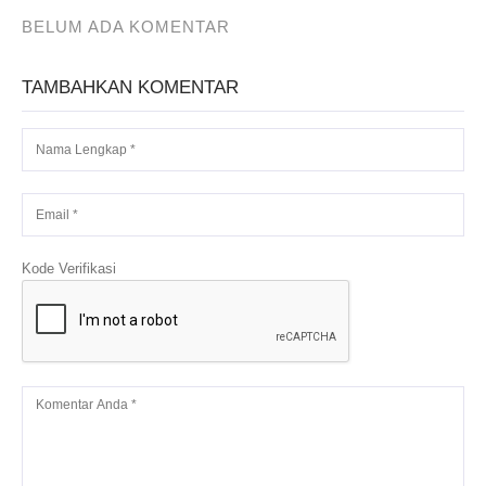
BELUM ADA KOMENTAR
TAMBAHKAN KOMENTAR
Kode Verifikasi