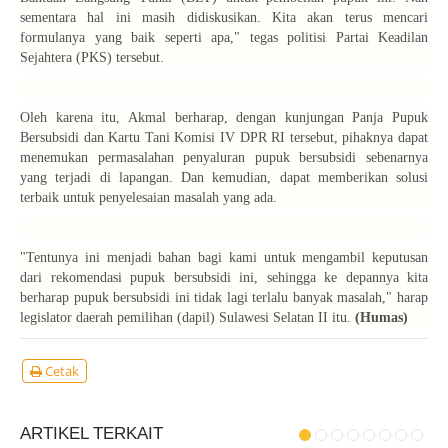
sementara hal ini masih didiskusikan. Kita akan terus mencari
formulanya yang baik seperti apa," tegas politisi Partai Keadilan
Sejahtera (PKS) tersebut.
Oleh karena itu, Akmal berharap, dengan kunjungan Panja Pupuk
Bersubsidi dan Kartu Tani Komisi IV DPR RI tersebut, pihaknya dapat
menemukan permasalahan penyaluran pupuk bersubsidi sebenarnya
yang terjadi di lapangan. Dan kemudian, dapat memberikan solusi
terbaik untuk penyelesaian masalah yang ada.
"Tentunya ini menjadi bahan bagi kami untuk mengambil keputusan
dari rekomendasi pupuk bersubsidi ini, sehingga ke depannya kita
berharap pupuk bersubsidi ini tidak lagi terlalu banyak masalah," harap
legislator daerah pemilihan (dapil) Sulawesi Selatan II itu.
(Humas)
Cetak
ARTIKEL TERKAIT