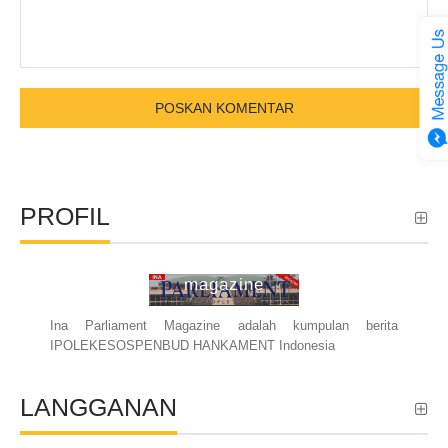
PROFIL
ina parliament
magazine
Ina Parliament Magazine adalah kumpulan berita
IPOLEKESOSPENBUD HANKAMENT Indonesia
LANGGANAN