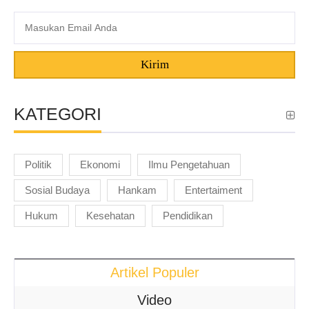
Kirim
KATEGORI
Politik
Ekonomi
Ilmu Pengetahuan
Sosial Budaya
Hankam
Entertaiment
Hukum
Kesehatan
Pendidikan
Artikel Populer
Video