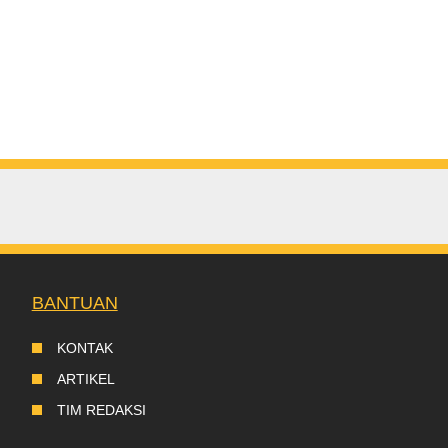
BANTUAN
KONTAK
ARTIKEL
TIM REDAKSI