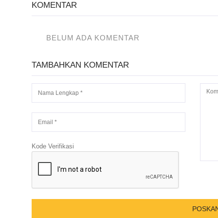
KOMENTAR
BELUM ADA KOMENTAR
TAMBAHKAN KOMENTAR
Kode Verifikasi