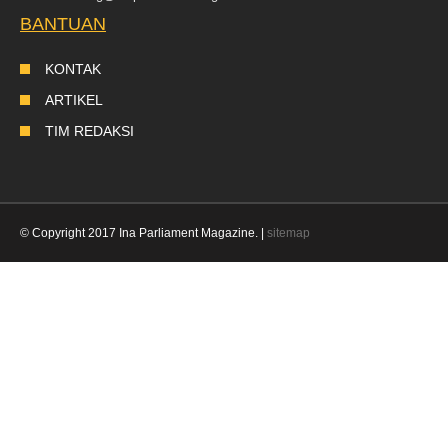
BANTUAN
KONTAK
ARTIKEL
TIM REDAKSI
© Copyright 2017 Ina Parliament Magazine. |
sitemap