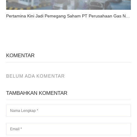
Pertamina Kini Jadi Pemegang Saham PT Perusahaan Gas Negara
KOMENTAR
BELUM ADA KOMENTAR
TAMBAHKAN KOMENTAR