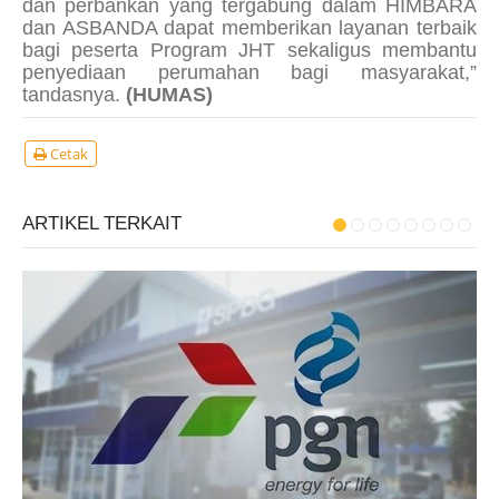
dan perbankan yang tergabung dalam HIMBARA
dan ASBANDA dapat memberikan layanan terbaik
bagi peserta Program JHT sekaligus membantu
penyediaan perumahan bagi masyarakat,”
tandasnya.
(HUMAS)
Cetak
ARTIKEL TERKAIT