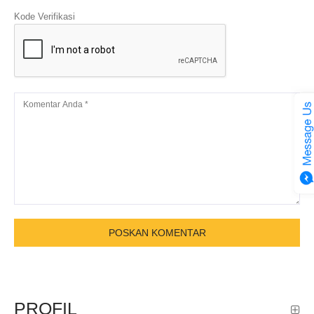
Kode Verifikasi
PROFIL