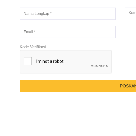
Kode Verifikasi