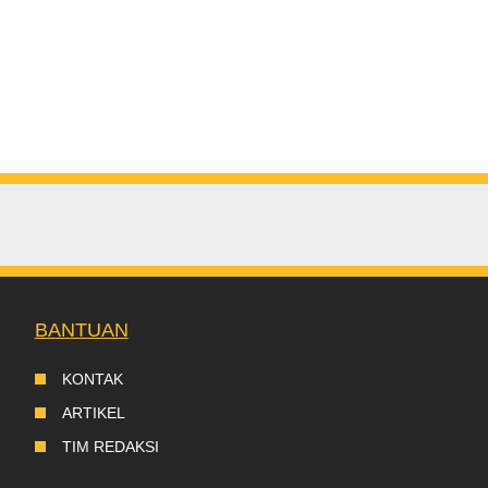
BANTUAN
KONTAK
ARTIKEL
TIM REDAKSI