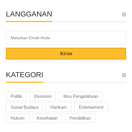
LANGGANAN
Kirim
KATEGORI
Politik
Ekonomi
Ilmu Pengetahuan
Sosial Budaya
Hankam
Entertaiment
Hukum
Kesehatan
Pendidikan