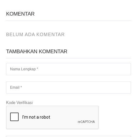
KOMENTAR
BELUM ADA KOMENTAR
TAMBAHKAN KOMENTAR
Kode Verifikasi