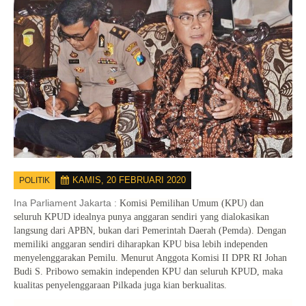
KAMIS, 20 FEBRUARI 2020
POLITIK
Ina Parliament Jakarta :
Komisi Pemilihan Umum (KPU) dan
seluruh KPUD idealnya punya anggaran sendiri yang dialokasikan
langsung dari APBN, bukan dari Pemerintah Daerah (Pemda). Dengan
memiliki anggaran sendiri diharapkan KPU bisa lebih independen
menyelenggarakan Pemilu. Menurut Anggota Komisi II DPR RI Johan
Budi S. Pribowo semakin independen KPU dan seluruh KPUD, maka
kualitas penyelenggaraan Pilkada juga kian berkualitas.