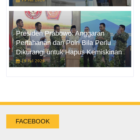
Presiden Prabowo: Anggaran
Pertahanan dan Polri Bila Perlu
Dikurangi untuk Hapus Kemiskinan
19 Jul 2026
FACEBOOK