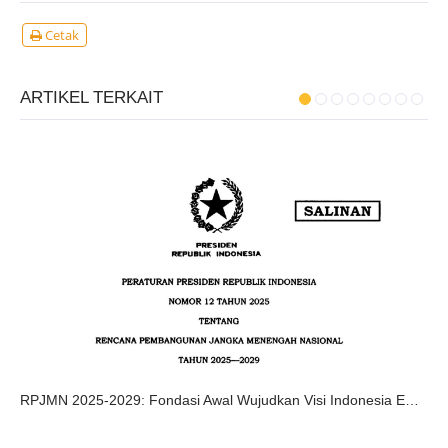
Cetak
ARTIKEL TERKAIT
RPJMN 2025-2029: Fondasi Awal Wujudkan Visi Indonesia Emas 2045