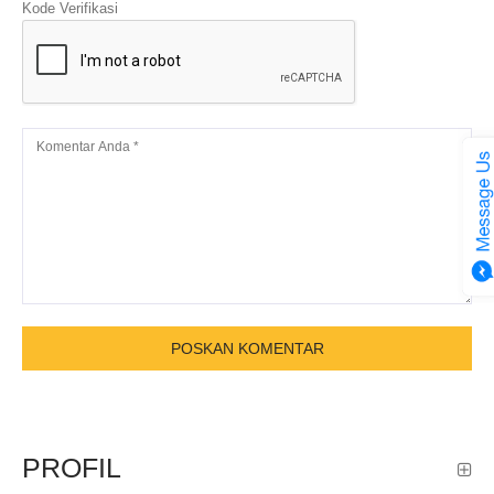
Kode Verifikasi
PROFIL