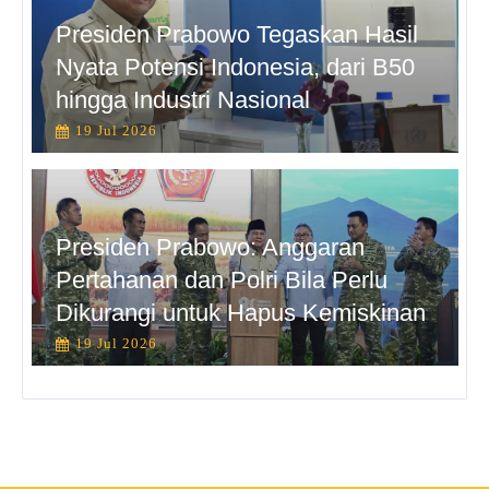
Presiden Prabowo Tegaskan Hasil
Nyata Potensi Indonesia, dari B50
hingga Industri Nasional
19 Jul 2026
Presiden Prabowo: Anggaran
Pertahanan dan Polri Bila Perlu
Dikurangi untuk Hapus Kemiskinan
19 Jul 2026