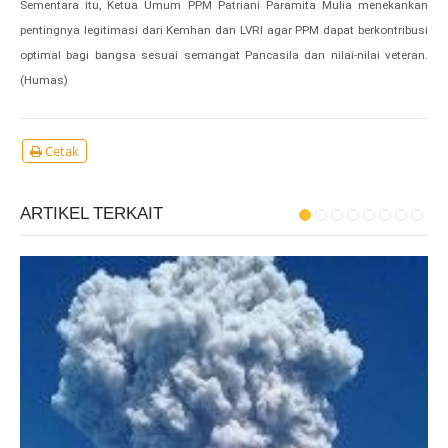
Sementara itu, Ketua Umum PPM Patriani Paramita Mulia menekankan
pentingnya legitimasi dari Kemhan dan LVRI agar PPM dapat berkontribusi
optimal bagi bangsa sesuai semangat Pancasila dan nilai-nilai veteran.
(Humas)
Cetak
ARTIKEL TERKAIT