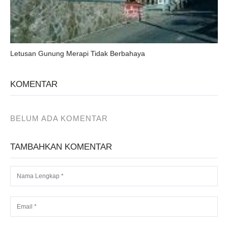
Letusan Gunung Merapi Tidak Berbahaya
KOMENTAR
BELUM ADA KOMENTAR
TAMBAHKAN KOMENTAR