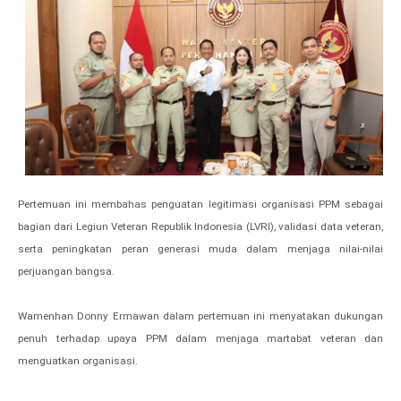
Pertemuan ini membahas penguatan legitimasi organisasi PPM sebagai
bagian dari Legiun Veteran Republik Indonesia (LVRI), validasi data veteran,
serta peningkatan peran generasi muda dalam menjaga nilai-nilai
perjuangan bangsa.
Wamenhan Donny Ermawan dalam pertemuan ini menyatakan dukungan
penuh terhadap upaya PPM dalam menjaga martabat veteran dan
menguatkan organisasi.