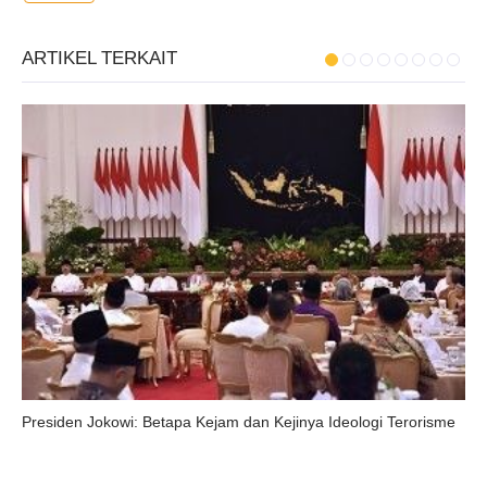
ARTIKEL TERKAIT
Presiden Jokowi: Betapa Kejam dan Kejinya Ideologi Terorisme