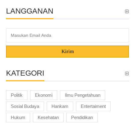
LANGGANAN
Kirim
KATEGORI
Politik
Ekonomi
Ilmu Pengetahuan
Sosial Budaya
Hankam
Entertaiment
Hukum
Kesehatan
Pendidikan