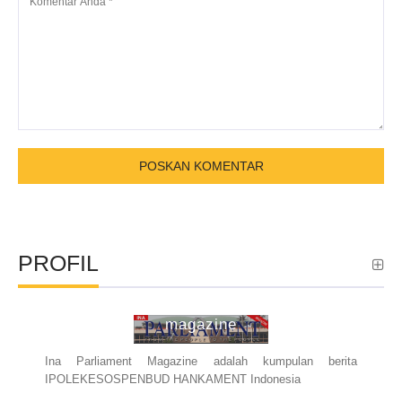
PROFIL
ina parliament
magazine
Ina Parliament Magazine adalah kumpulan berita
IPOLEKESOSPENBUD HANKAMENT Indonesia