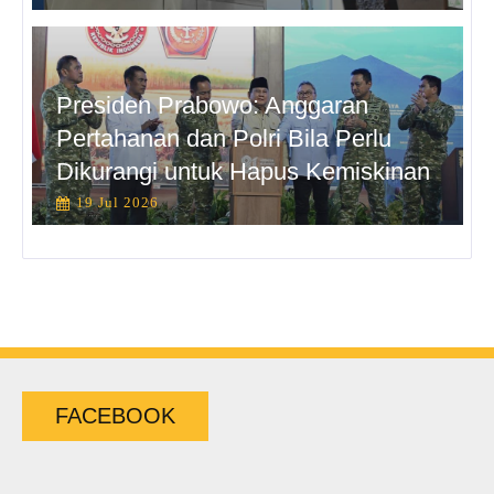
Presiden Prabowo: Anggaran
Pertahanan dan Polri Bila Perlu
Dikurangi untuk Hapus Kemiskinan
19 Jul 2026
FACEBOOK