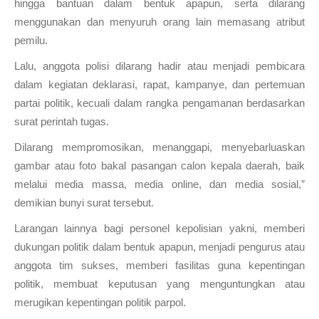
hingga bantuan dalam bentuk apapun, serta dilarang
menggunakan dan menyuruh orang lain memasang atribut
pemilu.
Lalu, anggota polisi dilarang hadir atau menjadi pembicara
dalam kegiatan deklarasi, rapat, kampanye, dan pertemuan
partai politik, kecuali dalam rangka pengamanan berdasarkan
surat perintah tugas.
Dilarang mempromosikan, menanggapi, menyebarluaskan
gambar atau foto bakal pasangan calon kepala daerah, baik
melalui media massa, media online, dan media sosial,”
demikian bunyi surat tersebut.
Larangan lainnya bagi personel kepolisian yakni, memberi
dukungan politik dalam bentuk apapun, menjadi pengurus atau
anggota tim sukses, memberi fasilitas guna kepentingan
politik, membuat keputusan yang menguntungkan atau
merugikan kepentingan politik parpol.