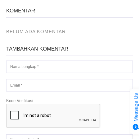
KOMENTAR
BELUM ADA KOMENTAR
TAMBAHKAN KOMENTAR
Kode Verifikasi