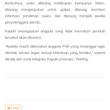
Berikutnya, polisi dilarang melakukan kampanye hitam,
dilarang menganjurkan untuk golput, dilarang memberi
informasi perolehan suara, dan dilarang menjadi panitia
penyelenggara pemilu.
Kapolri menegaskan anggota yang tidak mematuhi perintah
tersebut akan disanksi.
“Apabila masih ditemukan anggota Polri yang melanggar agar
ditindak secara tegas sesuai ketentuan yang berlaku,” seperti
dikutip dari surat telegram Kapolri.(Humas) / Harling.
Cetak