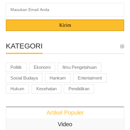
Kirim
KATEGORI
Politik
Ekonomi
Ilmu Pengetahuan
Sosial Budaya
Hankam
Entertaiment
Hukum
Kesehatan
Pendidikan
Artikel Populer
Video