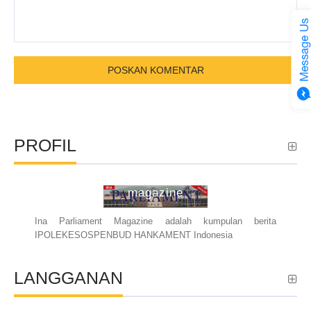
PROFIL
ina parliament
magazine
Ina Parliament Magazine adalah kumpulan berita
IPOLEKESOSPENBUD HANKAMENT Indonesia
LANGGANAN