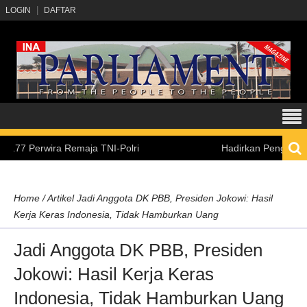
LOGIN
DAFTAR
erwira Remaja TNI-Polri
Hadirkan Pengalaman Belaj
Home
/
Artikel
Jadi Anggota DK PBB, Presiden Jokowi: Hasil
Kerja Keras Indonesia, Tidak Hamburkan Uang
Jadi Anggota DK PBB, Presiden
Jokowi: Hasil Kerja Keras
Indonesia, Tidak Hamburkan Uang