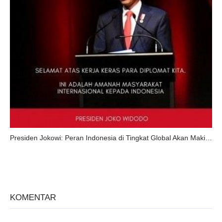
Presiden Jokowi: Peran Indonesia di Tingkat Global Akan Makin Meningkat
KOMENTAR