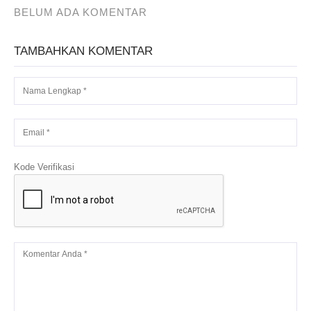
BELUM ADA KOMENTAR
TAMBAHKAN KOMENTAR
Kode Verifikasi